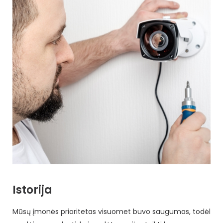
Istorija
Mūsų įmonės prioritetas visuomet buvo saugumas, todėl