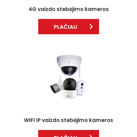
4G vaizdo stebėjimo kameros
PLAČIAU
WIFI IP vaizdo stebėjimo kameros