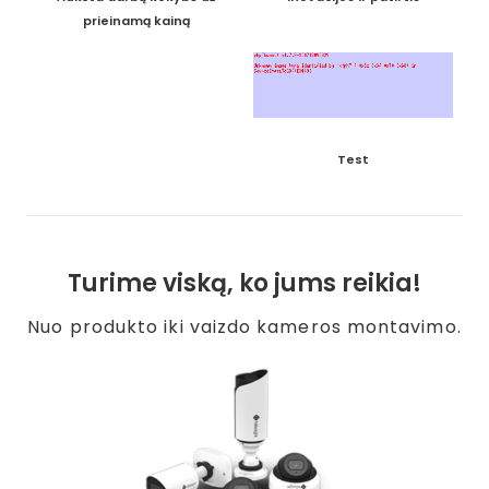
prieinamą kainą
Test
Turime viską, ko jums reikia!
Nuo produkto iki vaizdo kameros montavimo.