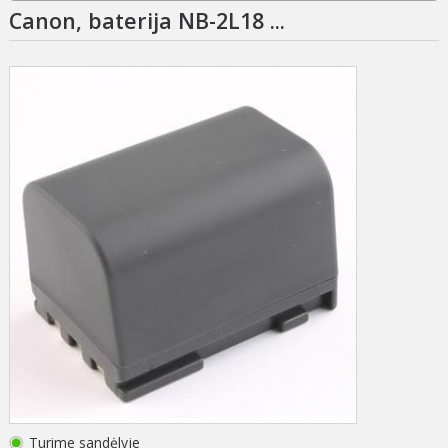
Canon, baterija NB-2L18 ...
Turime sandėlyje